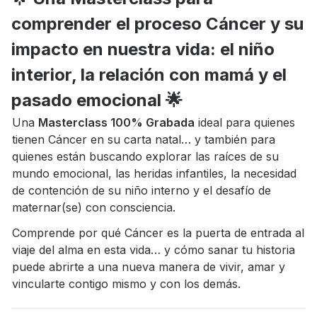
comprender el proceso Cáncer y su
impacto en nuestra vida: el niño
interior, la relación con mamá y el
pasado emocional 🌟
Una
M
asterclass 100% Grabada
ideal para quienes
tienen Cáncer en su carta natal… y también para
quienes están buscando explorar las raíces de su
mundo emocional, las heridas infantiles, la necesidad
de contención de su niño interno y el desafío de
maternar(se) con consciencia.
Comprende por qué Cáncer es la puerta de entrada al
viaje del alma en esta vida… y cómo sanar tu historia
puede abrirte a una nueva manera de vivir, amar y
vincularte contigo mismo y con los demás.