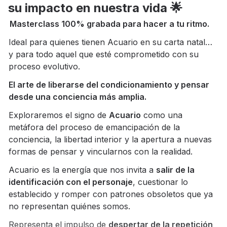
su impacto en nuestra vida 🌟
M
asterclass 100% grabada para hacer a tu ritmo.
I
deal para quienes tienen Acuario en su carta natal…
y para todo aquel que esté comprometido con su
proceso evolutivo.
El arte de liberarse del condicionamiento y pensar
desde una conciencia más amplia.
Exploraremos el signo de
Acuario
como una
metáfora del proceso de emancipación de la
conciencia, la libertad interior y la apertura a nuevas
formas de pensar y vincularnos con la realidad.
Acuario es la energía que nos invita a
salir de la
identificación con el personaje
, cuestionar lo
establecido y romper con patrones obsoletos que ya
no representan quiénes somos.
Representa el impulso de
despertar de la repetición